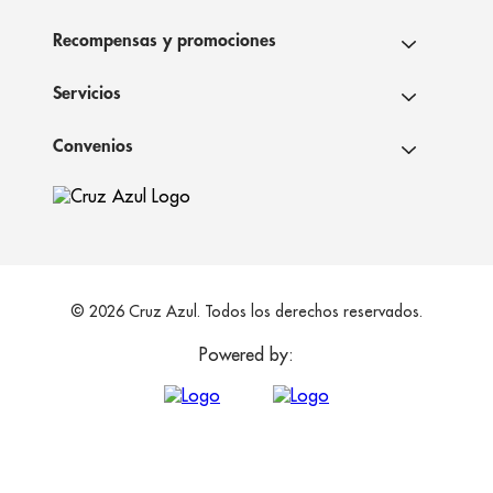
Recompensas y promociones
Servicios
Convenios
© 2026 Cruz Azul. Todos los derechos reservados.
Powered by: