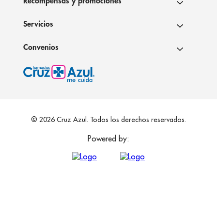
Recompensas y promociones
Servicios
Convenios
© 2026 Cruz Azul. Todos los derechos reservados.
Powered by: