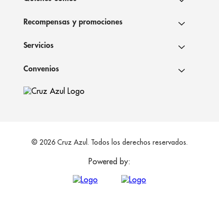
Recompensas y promociones
Servicios
Convenios
© 2026 Cruz Azul. Todos los derechos reservados.
Powered by: