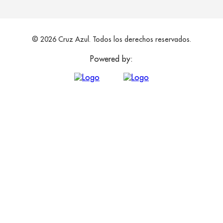
© 2026 Cruz Azul. Todos los derechos reservados.
Powered by: