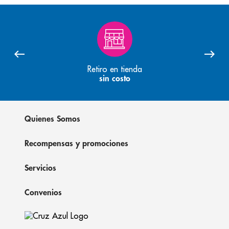
Retiro en tienda
sin costo
Quienes Somos
Recompensas y promociones
Servicios
Convenios