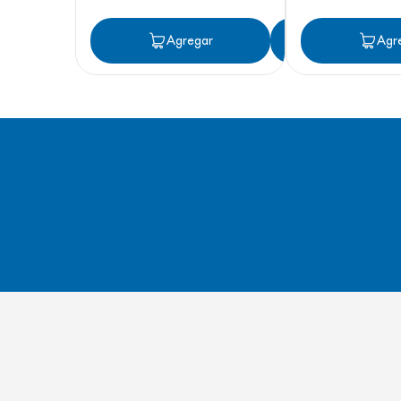
Agregar
Agregar
Agr