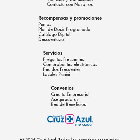
Contacta con Nosotros
Recompensas y promociones
Puntos
Plan de Dosis Programada
Catálogo Digital
Descuentazo
Servicios
Preguntas Frecuentes
Comprobantes electrónicos
Pedidos Frecuentes
Locales Panini
Convenios
Crédito Empresarial
Aseguradoras
Red de Beneficios