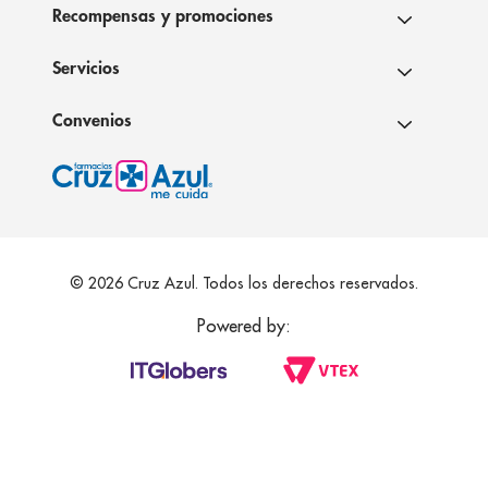
Recompensas y promociones
Servicios
Convenios
© 2026 Cruz Azul. Todos los derechos reservados.
Powered by: