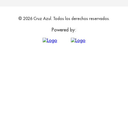
© 2026 Cruz Azul. Todos los derechos reservados.
Powered by: