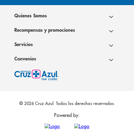
Quienes Somos
Recompensas y promociones
Servicios
Convenios
© 2026 Cruz Azul. Todos los derechos reservados.
Powered by: