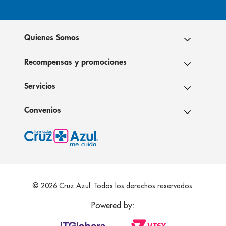
Quienes Somos
Recompensas y promociones
Servicios
Convenios
© 2026 Cruz Azul. Todos los derechos reservados.
Powered by: