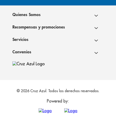
Quienes Somos
Recompensas y promociones
Servicios
Convenios
© 2026 Cruz Azul. Todos los derechos reservados.
Powered by: