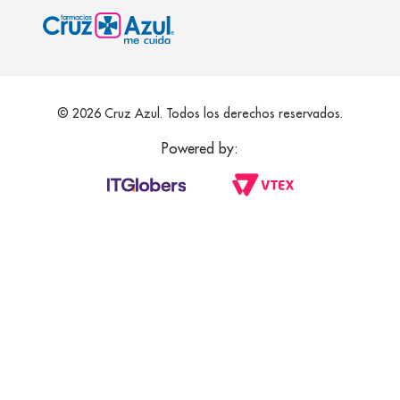
© 2026 Cruz Azul. Todos los derechos reservados.
Powered by: