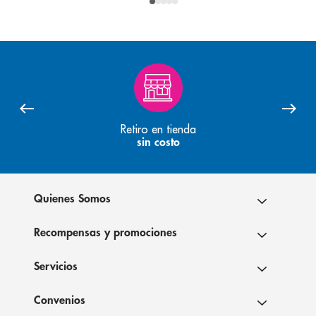
Retiro en tienda
sin costo
Quienes Somos
Recompensas y promociones
Servicios
Convenios