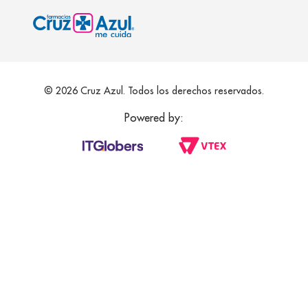
© 2026 Cruz Azul. Todos los derechos reservados.
Powered by: