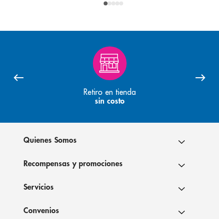
Retiro en tienda
sin costo
Quienes Somos
Recompensas y promociones
Servicios
Convenios