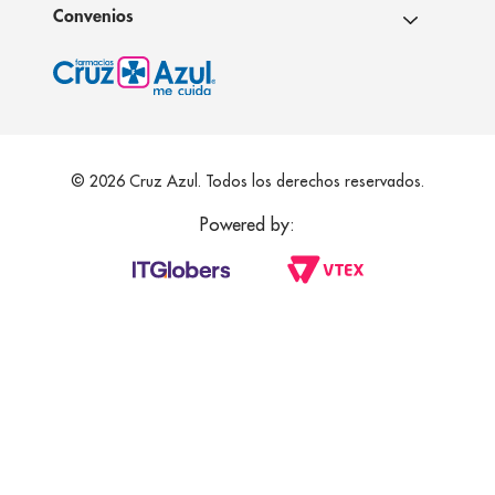
Convenios
© 2026 Cruz Azul. Todos los derechos reservados.
Powered by: