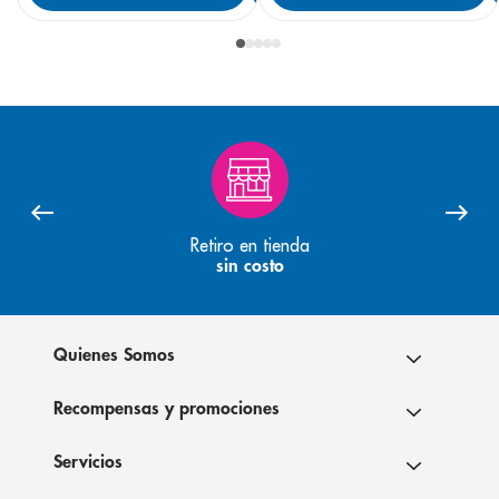
Retiro en tienda
sin costo
Quienes Somos
Recompensas y promociones
Servicios