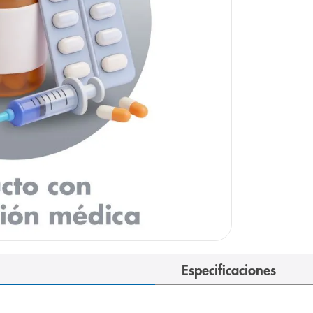
Especificaciones