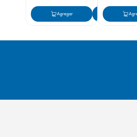
Agregar
Agregar
Agr