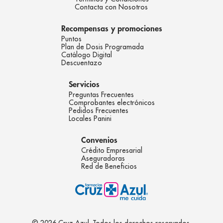
Contacta con Nosotros
Recompensas y promociones
Puntos
Plan de Dosis Programada
Catálogo Digital
Descuentazo
Servicios
Preguntas Frecuentes
Comprobantes electrónicos
Pedidos Frecuentes
Locales Panini
Convenios
Crédito Empresarial
Aseguradoras
Red de Beneficios