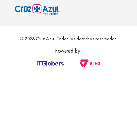
© 2026 Cruz Azul. Todos los derechos reservados.
Powered by: