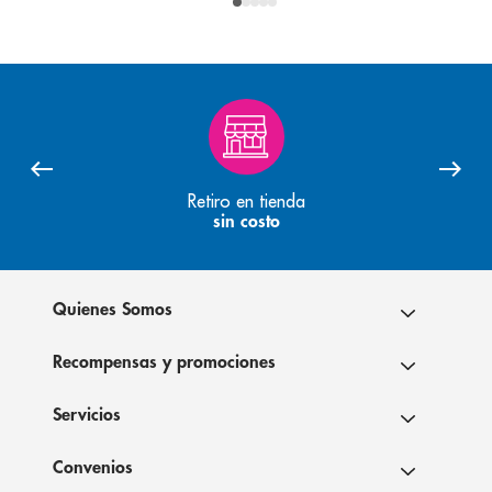
Retiro en tienda
sin costo
Quienes Somos
Recompensas y promociones
Servicios
Convenios