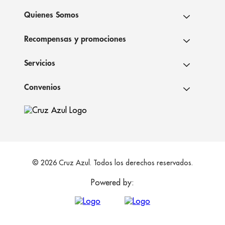
Quienes Somos
Recompensas y promociones
Servicios
Convenios
© 2026 Cruz Azul. Todos los derechos reservados.
Powered by: