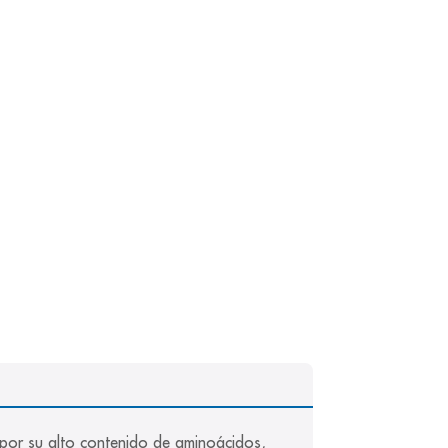
, por su alto contenido de aminoácidos, 