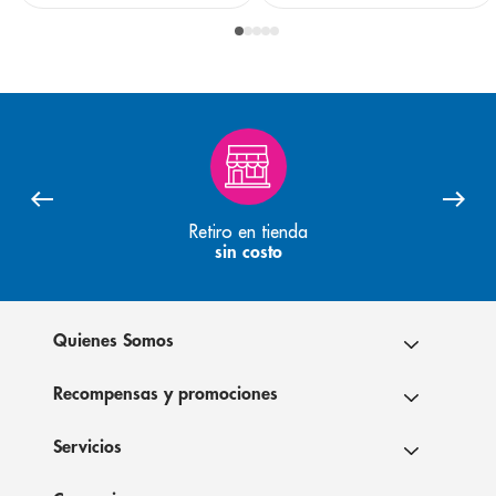
Retiro en tienda
sin costo
Quienes Somos
Recompensas y promociones
Servicios