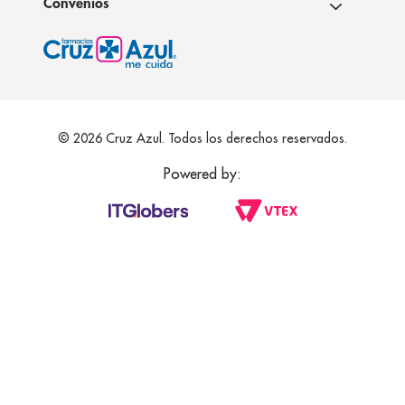
Convenios
© 2026 Cruz Azul. Todos los derechos reservados.
Powered by: