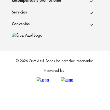
Recompensas y promociones
Servicios
Convenios
© 2026 Cruz Azul. Todos los derechos reservados.
Powered by: