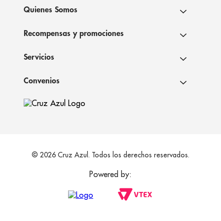
Quienes Somos
Recompensas y promociones
Servicios
Convenios
© 2026 Cruz Azul. Todos los derechos reservados.
Powered by: