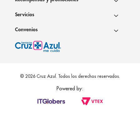
Servicios
Convenios
© 2026 Cruz Azul. Todos los derechos reservados.
Powered by: