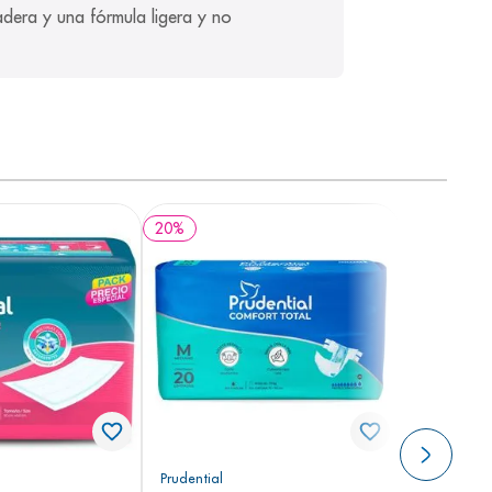
dera y una fórmula ligera y no 
20
%
Prudential