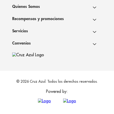
Quienes Somos
Recompensas y promociones
Servicios
Convenios
© 2026 Cruz Azul. Todos los derechos reservados.
Powered by: