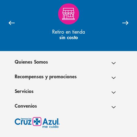
Retiro en tienda
sin costo
Quienes Somos
Recompensas y promociones
Servicios
Convenios