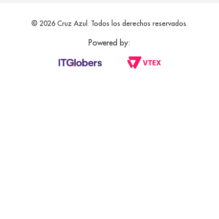
© 2026 Cruz Azul. Todos los derechos reservados.
Powered by: