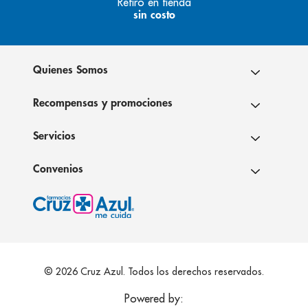
Retiro en tienda
sin costo
Quienes Somos
Recompensas y promociones
Servicios
Convenios
© 2026 Cruz Azul. Todos los derechos reservados.
Powered by: