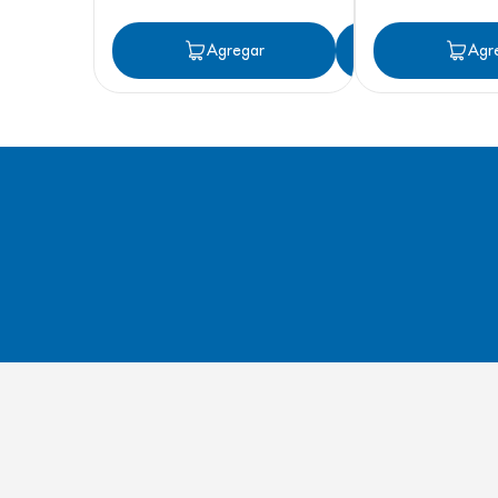
Agregar
Agregar
Agr