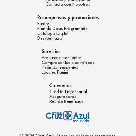
Contacta con Nosotros
Recompensas y promociones
Puntos
Plan de Dosis Programada
Catálogo Digital
Descuentazo
Servicios
Preguntas Frecuentes
Comprobantes electrónicos
Pedidos Frecuentes
Locales Panini
Convenios
Crédito Empresarial
Aseguradoras
Red de Beneficios