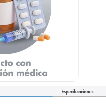
e
Especificaciones