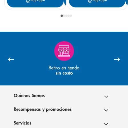
Retiro en tienda
sin costo
Quienes Somos
Recompensas y promociones
Servicios