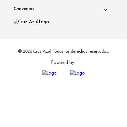
Convenios
© 2026 Cruz Azul. Todos los derechos reservados.
Powered by: