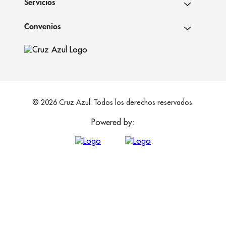
Servicios
Convenios
© 2026 Cruz Azul. Todos los derechos reservados.
Powered by: