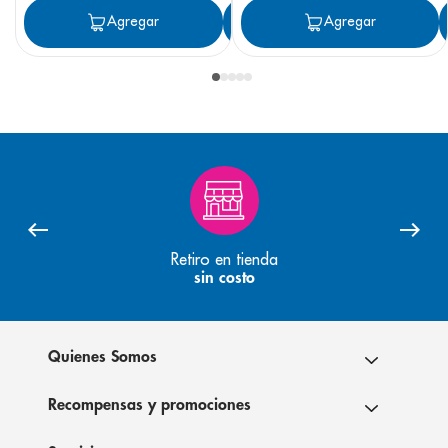
Agregar
Agregar
Agregar
Retiro en tienda
sin costo
Quienes Somos
Recompensas y promociones