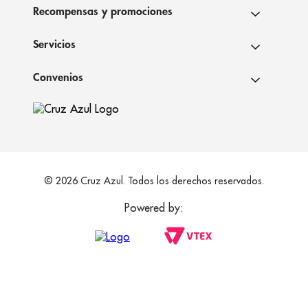
Recompensas y promociones
Servicios
Convenios
© 2026 Cruz Azul. Todos los derechos reservados.
Powered by: