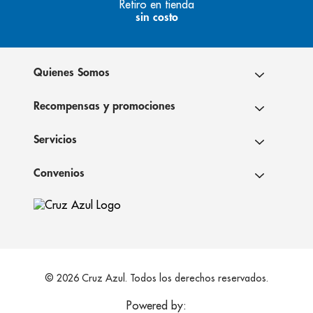
Retiro en tienda
sin costo
Quienes Somos
Recompensas y promociones
Servicios
Convenios
© 2026 Cruz Azul. Todos los derechos reservados.
Powered by: