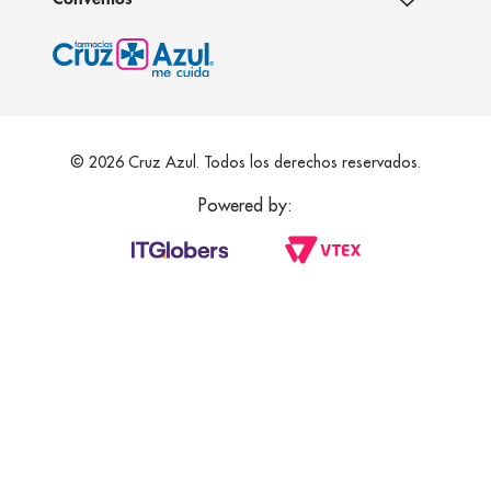
© 2026 Cruz Azul. Todos los derechos reservados.
Powered by: