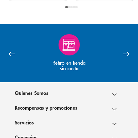
Retiro en tienda
sin costo
Quienes Somos
Recompensas y promociones
Servicios
Convenios