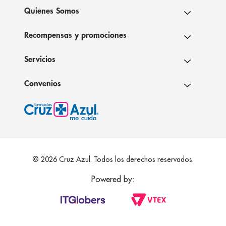
Quienes Somos
Recompensas y promociones
Servicios
Convenios
© 2026 Cruz Azul. Todos los derechos reservados.
Powered by: