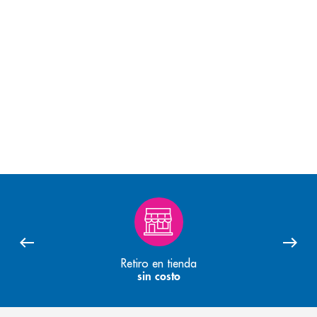
Retiro en tienda
sin costo