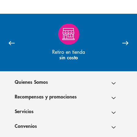
Retiro en tienda
sin costo
Quienes Somos
Recompensas y promociones
Servicios
Convenios