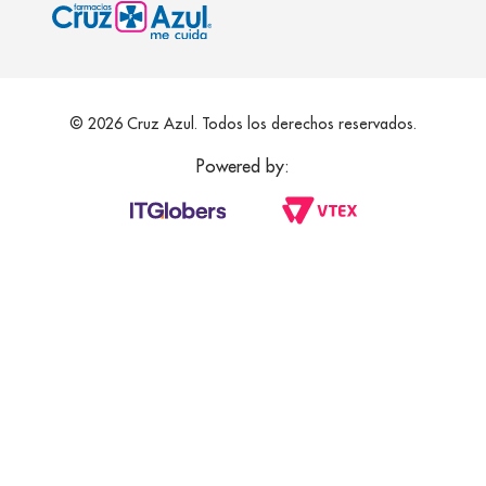
© 2026 Cruz Azul. Todos los derechos reservados.
Powered by: