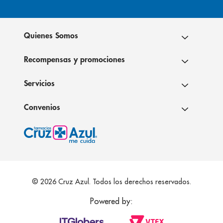
Quienes Somos
Recompensas y promociones
Servicios
Convenios
© 2026 Cruz Azul. Todos los derechos reservados.
Powered by: