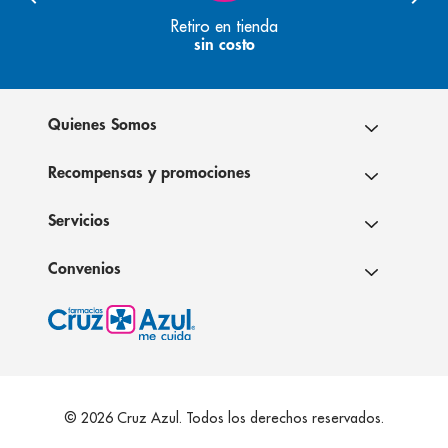
Retiro en tienda
sin costo
Quienes Somos
Recompensas y promociones
Servicios
Convenios
© 2026 Cruz Azul. Todos los derechos reservados.