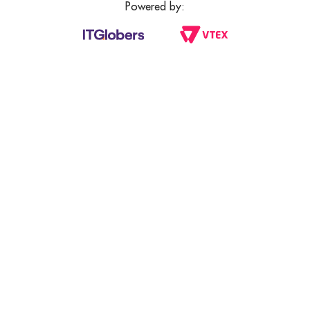
Powered by: