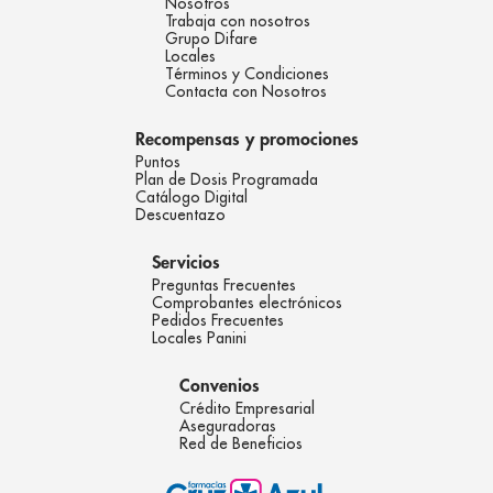
Nosotros
Trabaja con nosotros
Grupo Difare
Locales
Términos y Condiciones
Contacta con Nosotros
Recompensas y promociones
Puntos
Plan de Dosis Programada
Catálogo Digital
Descuentazo
Servicios
Preguntas Frecuentes
Comprobantes electrónicos
Pedidos Frecuentes
Locales Panini
Convenios
Crédito Empresarial
Aseguradoras
Red de Beneficios