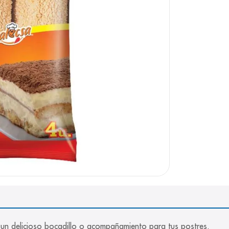
 un delicioso bocadillo o acompañamiento para tus postres.