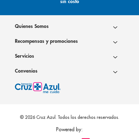
sin costo
Quienes Somos
Recompensas y promociones
Servicios
Convenios
© 2026 Cruz Azul. Todos los derechos reservados.
Powered by: