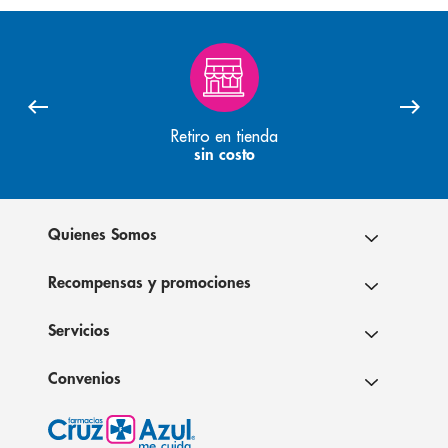
Retiro en tienda
sin costo
Quienes Somos
Recompensas y promociones
Servicios
Convenios