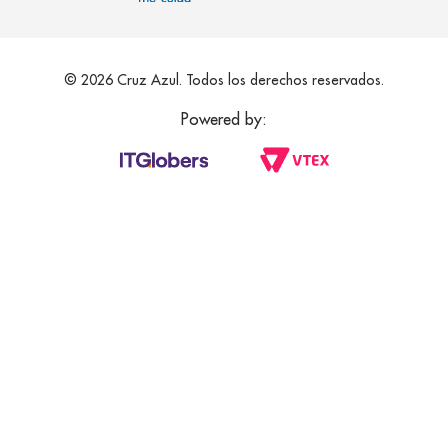
© 2026 Cruz Azul. Todos los derechos reservados.
Powered by: