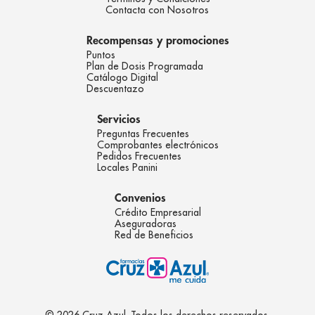
Contacta con Nosotros
Recompensas y promociones
Puntos
Plan de Dosis Programada
Catálogo Digital
Descuentazo
Servicios
Preguntas Frecuentes
Comprobantes electrónicos
Pedidos Frecuentes
Locales Panini
Convenios
Crédito Empresarial
Aseguradoras
Red de Beneficios