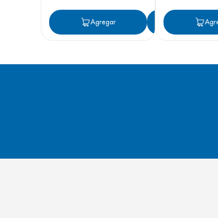
Agregar
Agregar
Agr