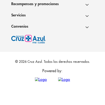
Recompensas y promociones
Servicios
Convenios
© 2026 Cruz Azul. Todos los derechos reservados.
Powered by: