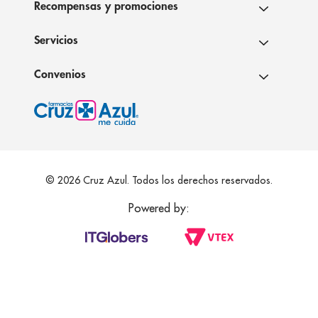
Recompensas y promociones
Servicios
Convenios
© 2026 Cruz Azul. Todos los derechos reservados.
Powered by: