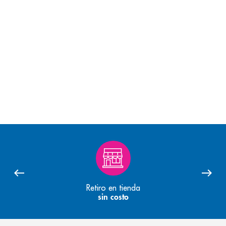
Retiro en tienda
sin costo