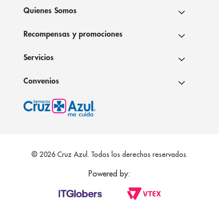
Quienes Somos
Recompensas y promociones
Servicios
Convenios
© 2026 Cruz Azul. Todos los derechos reservados.
Powered by: