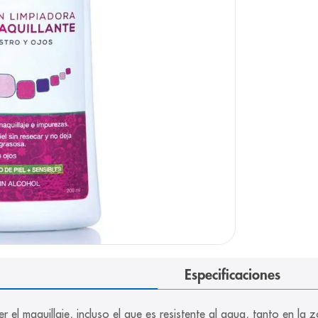
e
Especificaciones
el maquillaje, incluso el que es resistente al agua, tanto en la 