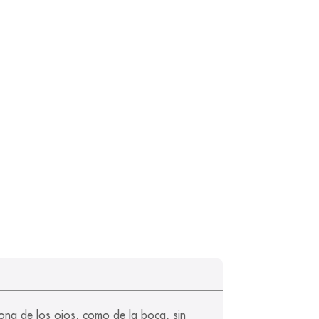
zona de los ojos, como de la boca, sin 