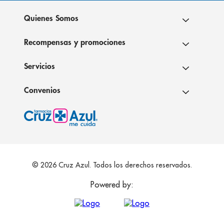
Quienes Somos
Recompensas y promociones
Servicios
Convenios
© 2026 Cruz Azul. Todos los derechos reservados.
Powered by: