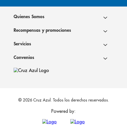
Quienes Somos
Recompensas y promociones
Servicios
Convenios
© 2026 Cruz Azul. Todos los derechos reservados.
Powered by: