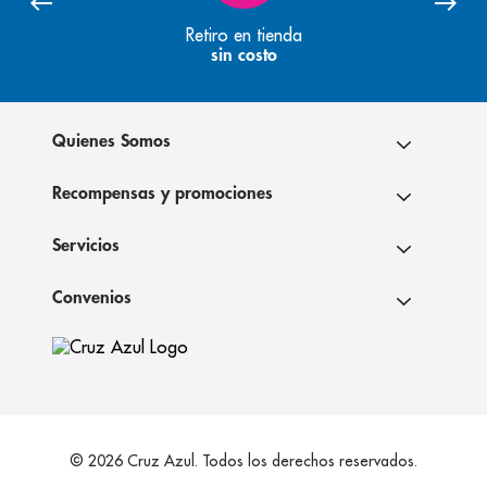
Retiro en tienda
sin costo
Quienes Somos
Recompensas y promociones
Servicios
Convenios
© 2026 Cruz Azul. Todos los derechos reservados.