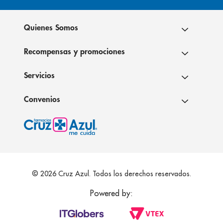
Quienes Somos
Recompensas y promociones
Servicios
Convenios
© 2026 Cruz Azul. Todos los derechos reservados.
Powered by: