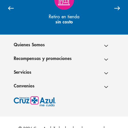
Retiro en tienda
sin costo
Quienes Somos
Recompensas y promociones
Servicios
Convenios