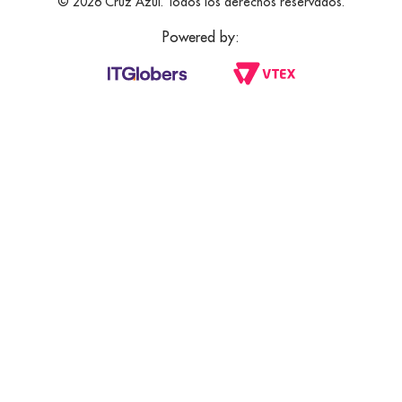
© 2026 Cruz Azul. Todos los derechos reservados.
Powered by: