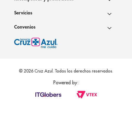
Servicios
Convenios
© 2026 Cruz Azul. Todos los derechos reservados.
Powered by: