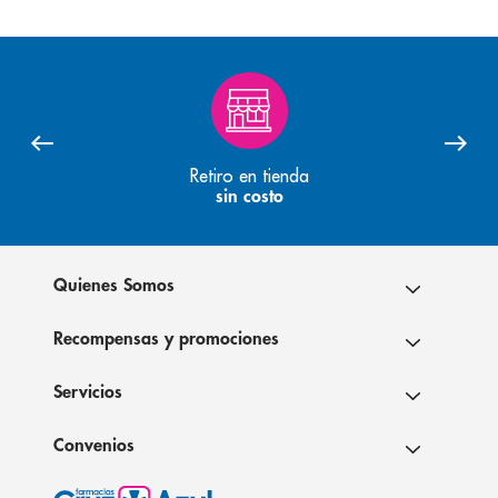
Retiro en tienda
sin costo
Quienes Somos
Recompensas y promociones
Servicios
Convenios