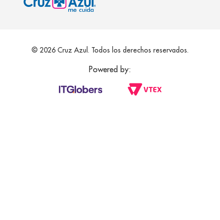
© 2026 Cruz Azul. Todos los derechos reservados.
Powered by: